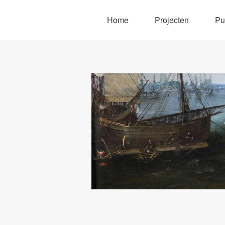
Home
Projecten
Pu