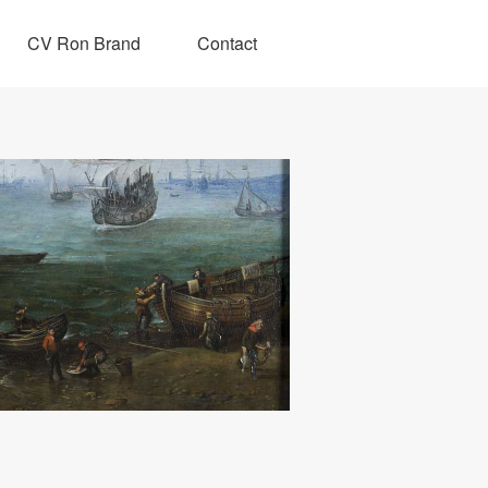
CV Ron Brand
Contact