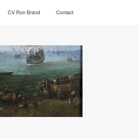
CV Ron Brand
Contact