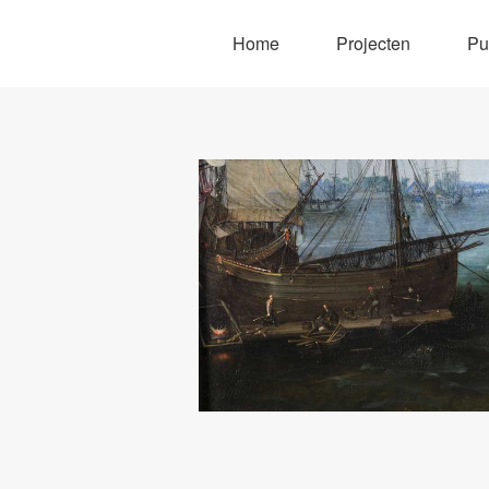
Home
Projecten
Pu