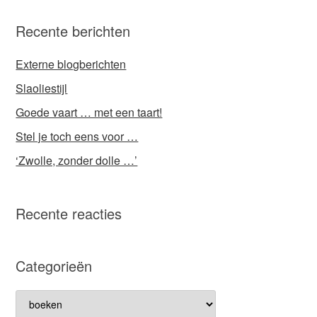
Recente berichten
Externe blogberichten
Slaoliestijl
Goede vaart … met een taart!
Stel je toch eens voor …
‘Zwolle, zonder dolle …’
Recente reacties
Categorieën
Categorieën