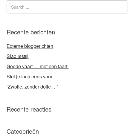
Recente berichten
Externe blogberichten
Slaoliestijl
Goede vaart … met een taart!
Stel je toch eens voor …
‘Zwolle, zonder dolle …’
Recente reacties
Categorieën