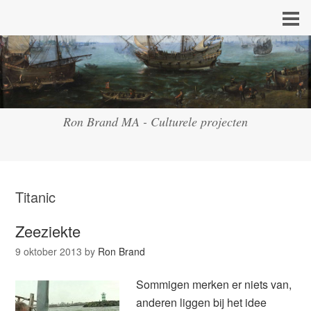
Ron Brand MA - Culturele projecten
Titanic
Zeeziekte
9 oktober 2013
by
Ron Brand
Sommigen merken er niets van,
anderen liggen bij het idee