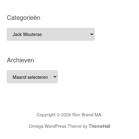
Categorieën
Categorieën
Archieven
Archieven
Copyright © 2026 Ron Brand MA.
Omega WordPress Theme by
ThemeHall