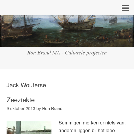
Ron Brand MA - Culturele projecten
Jack Wouterse
Zeeziekte
9 oktober 2013
by
Ron Brand
Sommigen merken er niets van,
anderen liggen bij het idee