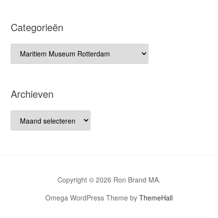
Categorieën
Categorieën
Archieven
Archieven
Copyright © 2026 Ron Brand MA.
Omega WordPress Theme by
ThemeHall