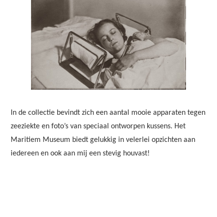
In de collectie bevindt zich een aantal mooie apparaten tegen
zeeziekte en foto’s van speciaal ontworpen kussens. Het
Maritiem Museum biedt gelukkig in velerlei opzichten aan
iedereen en ook aan mij een stevig houvast!