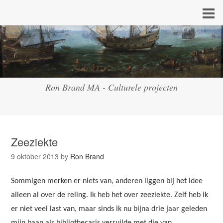
Ron Brand MA - Culturele projecten
Zeeziekte
9 oktober 2013
by
Ron Brand
Sommigen merken er niets van, anderen liggen bij het idee
alleen al over de reling. Ik heb het over zeeziekte. Zelf heb ik
er niet veel last van, maar sinds ik nu bijna drie jaar geleden