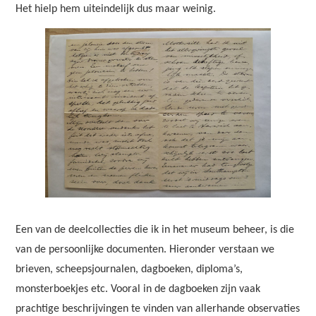
Het hielp hem uiteindelijk dus maar weinig.
Een van de deelcollecties die ik in het museum beheer, is die
van de persoonlijke documenten. Hieronder verstaan we
brieven, scheepsjournalen, dagboeken, diploma’s,
monsterboekjes etc. Vooral in de dagboeken zijn vaak
prachtige beschrijvingen te vinden van allerhande observaties