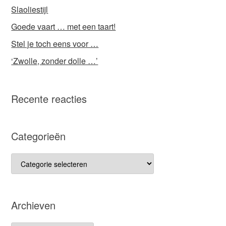
Slaoliestijl
Goede vaart … met een taart!
Stel je toch eens voor …
‘Zwolle, zonder dolle …’
Recente reacties
Categorieën
Categorieën
Archieven