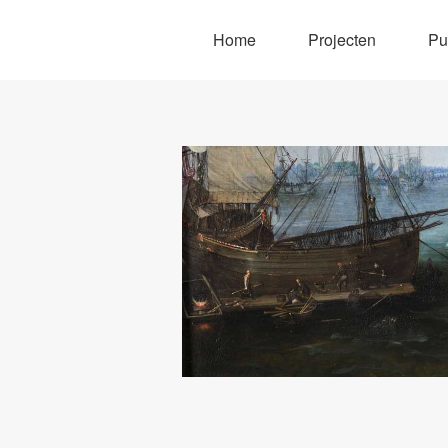
Home
Projecten
Pu