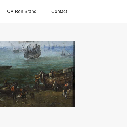
CV Ron Brand
Contact