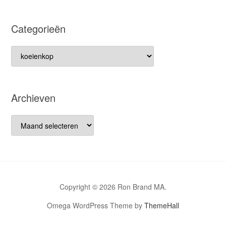
Categorieën
Categorieën
Archieven
Archieven
Copyright © 2026 Ron Brand MA.
Omega WordPress Theme by
ThemeHall