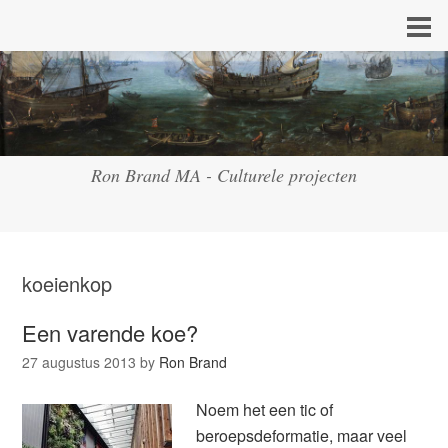
Ron Brand MA - Culturele projecten
koeienkop
Een varende koe?
27 augustus 2013
by
Ron Brand
Noem het een tic of
beroepsdeformatie, maar veel