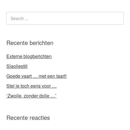
Recente berichten
Externe blogberichten
Slaoliestijl
Goede vaart … met een taart!
Stel je toch eens voor …
‘Zwolle, zonder dolle …’
Recente reacties