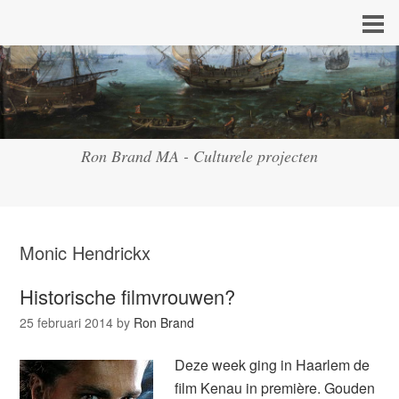
Ron Brand MA - Culturele projecten
Monic Hendrickx
Historische filmvrouwen?
25 februari 2014
by
Ron Brand
Deze week ging in Haarlem de
film Kenau in première. Gouden